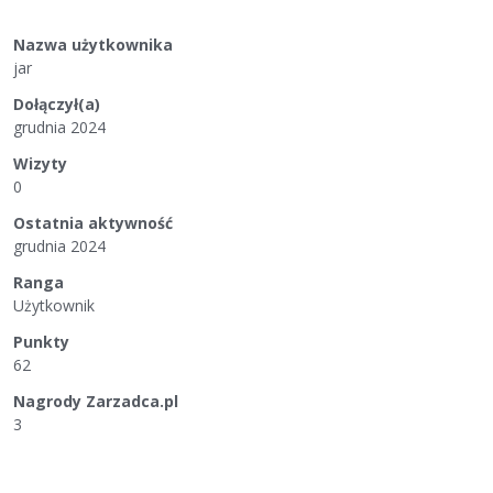
Nazwa użytkownika
jar
Dołączył(a)
grudnia 2024
Wizyty
0
Ostatnia aktywność
grudnia 2024
Ranga
Użytkownik
Punkty
62
Nagrody Zarzadca.pl
3