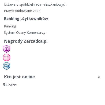
Ustawa o spółdzielniach mieszkaniowych
Prawo Budowlane 2024
Ranking użytkowników
Ranking
System Oceny Komentarzy
Nagrody Zarzadca.pl
Kto jest online
3
3
Goście