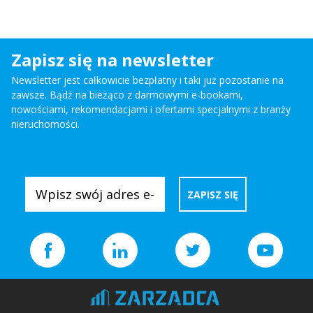
Zapisz się na newsletter
Newsletter jest całkowicie bezpłatny i taki już pozostanie na
zawsze. Bądź na bieżąco z darmowymi e-bookami,
nowościami, rekomendacjami i ofertami specjalnymi z branży
nieruchomości.