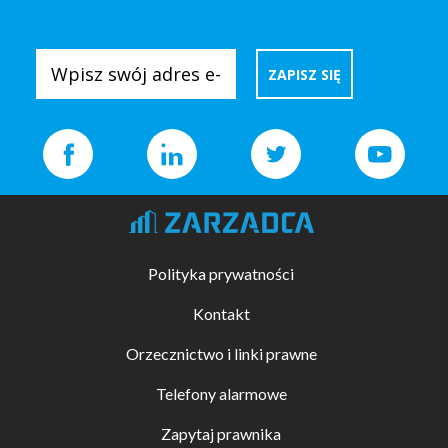
Polityka prywatności
Kontakt
Orzecznictwo i linki prawne
Telefony alarmowe
Zapytaj prawnika