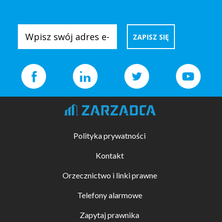
Polityka prywatności
Kontakt
Orzecznictwo i linki prawne
Telefony alarmowe
Zapytaj prawnika