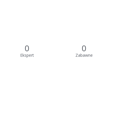
0
0
Ekspert
Zabawne