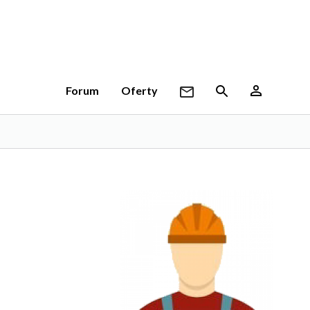
Forum
Oferty