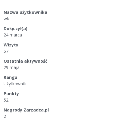
Nazwa użytkownika
wk
Dołączył(a)
24 marca
Wizyty
57
Ostatnia aktywność
29 maja
Ranga
Użytkownik
Punkty
52
Nagrody Zarzadca.pl
2