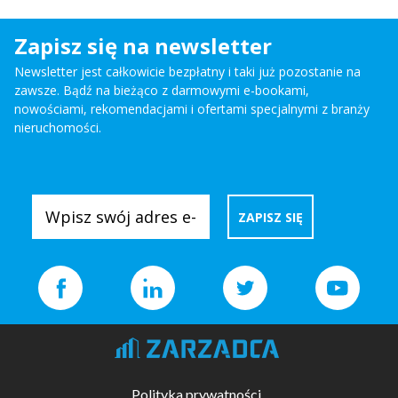
Zapisz się na newsletter
Newsletter jest całkowicie bezpłatny i taki już pozostanie na
zawsze. Bądź na bieżąco z darmowymi e-bookami,
nowościami, rekomendacjami i ofertami specjalnymi z branży
nieruchomości.
Polityka prywatności