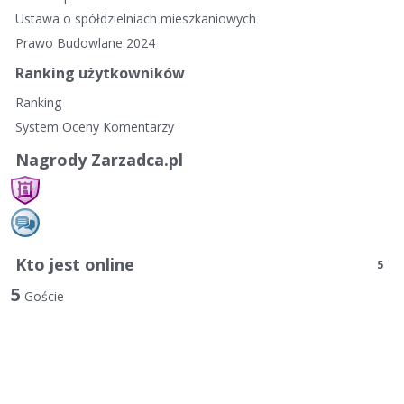
Ustawa o spółdzielniach mieszkaniowych
Prawo Budowlane 2024
Ranking użytkowników
Ranking
System Oceny Komentarzy
Nagrody Zarzadca.pl
Kto jest online
5
5
Goście