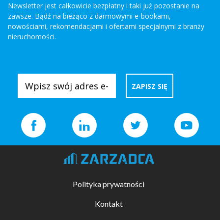
Newsletter jest całkowicie bezpłatny i taki już pozostanie na
zawsze. Bądź na bieżąco z darmowymi e-bookami,
nowościami, rekomendacjami i ofertami specjalnymi z branży
nieruchomości.
Polityka prywatności
Kontakt