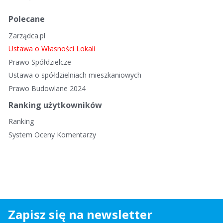
Polecane
Zarządca.pl
Ustawa o Własności Lokali
Prawo Spółdzielcze
Ustawa o spółdzielniach mieszkaniowych
Prawo Budowlane 2024
Ranking użytkowników
Ranking
System Oceny Komentarzy
Zapisz się na newsletter