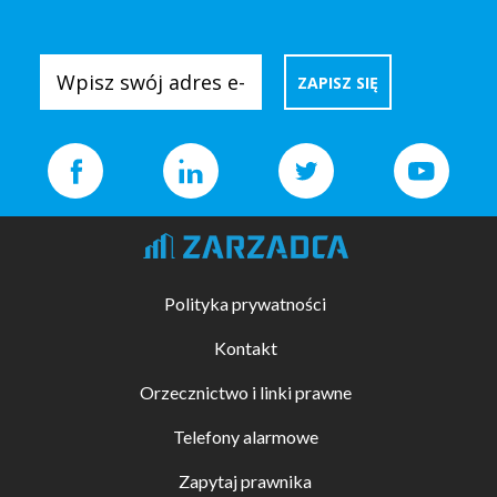
Polityka prywatności
Kontakt
Orzecznictwo i linki prawne
Telefony alarmowe
Zapytaj prawnika