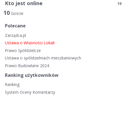
Kto jest online
10
10
Goście
Polecane
Zarządca.pl
Ustawa o Własności Lokali
Prawo Spółdzielcze
Ustawa o spółdzielniach mieszkaniowych
Prawo Budowlane 2024
Ranking użytkowników
Ranking
System Oceny Komentarzy