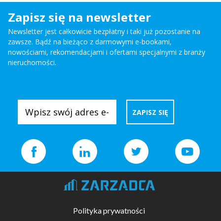
Zapisz się na newsletter
Newsletter jest całkowicie bezpłatny i taki już pozostanie na
zawsze. Bądź na bieżąco z darmowymi e-bookami,
nowościami, rekomendacjami i ofertami specjalnymi z branży
nieruchomości.
Polityka prywatności