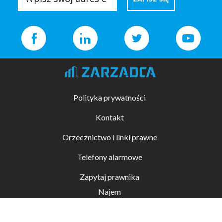
Polityka prywatności
Kontakt
Orzecznictwo i linki prawne
Telefony alarmowe
Zapytaj prawnika
Najem
Kupno i sprzedaż