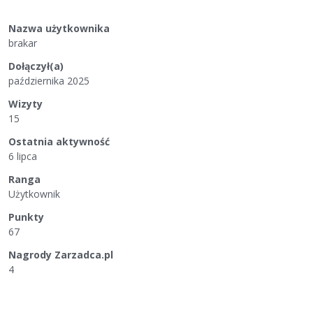
Nazwa użytkownika
brakar
Dołączył(a)
października 2025
Wizyty
15
Ostatnia aktywność
6 lipca
Ranga
Użytkownik
Punkty
67
Nagrody Zarzadca.pl
4