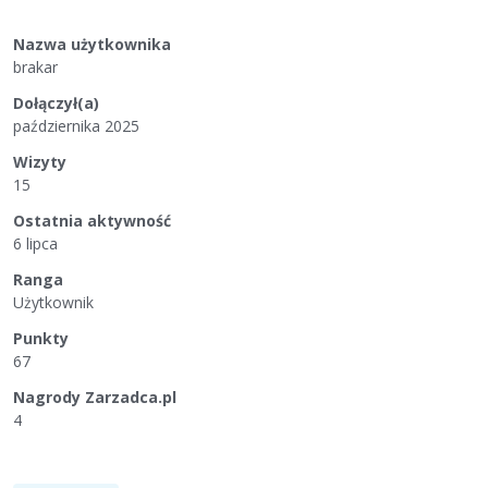
Nazwa użytkownika
brakar
Dołączył(a)
października 2025
Wizyty
15
Ostatnia aktywność
6 lipca
Ranga
Użytkownik
Punkty
67
Nagrody Zarzadca.pl
4