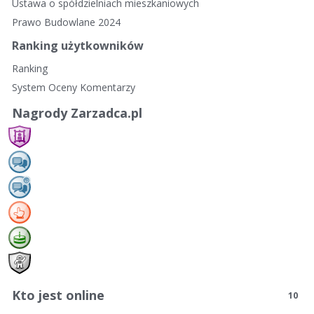
Ustawa o spółdzielniach mieszkaniowych
Prawo Budowlane 2024
Ranking użytkowników
Ranking
System Oceny Komentarzy
Nagrody Zarzadca.pl
Kto jest online
10