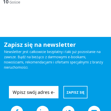
10
Goście
Zapisz się na newsletter
Newsletter jest całkowicie bezpłatny i taki już pozostanie na
zawsze. Bądź na bieżąco z darmowymi e-bookami,
nowościami, rekomendacjami i ofertami specjalnymi z branży
nieruchomości.