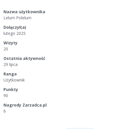
Nazwa użytkownika
Lelum Polelum
Dołączył(a)
lutego 2025
Wizyty
20
Ostatnia aktywność
29 lipca
Ranga
Użytkownik
Punkty
90
Nagrody Zarzadca.pl
6