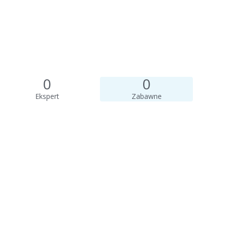
0
0
Ekspert
Zabawne