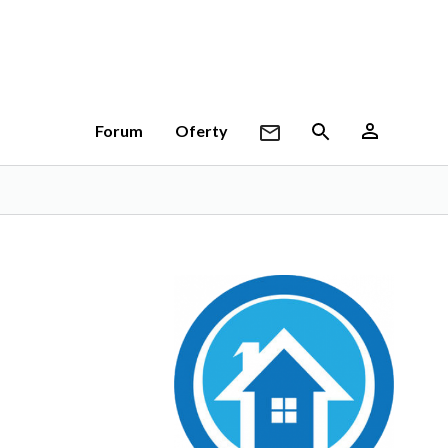
Forum
Oferty