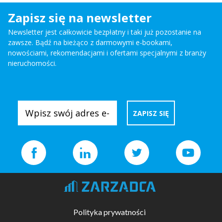
Zapisz się na newsletter
Newsletter jest całkowicie bezpłatny i taki już pozostanie na
zawsze. Bądź na bieżąco z darmowymi e-bookami,
nowościami, rekomendacjami i ofertami specjalnymi z branży
nieruchomości.
Polityka prywatności