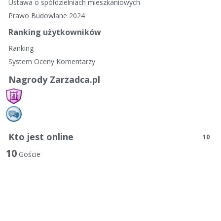
Ustawa o spółdzielniach mieszkaniowych
Prawo Budowlane 2024
Ranking użytkowników
Ranking
System Oceny Komentarzy
Nagrody Zarzadca.pl
Kto jest online
10
10
Goście