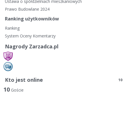
Ustawa o spółdzielniach mieszkaniowych
Prawo Budowlane 2024
Ranking użytkowników
Ranking
System Oceny Komentarzy
Nagrody Zarzadca.pl
Kto jest online
10
10
Goście