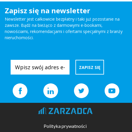
Zapisz się na newsletter
Newsletter jest całkowicie bezpłatny i taki już pozostanie na
zawsze. Bądź na bieżąco z darmowymi e-bookami,
nowościami, rekomendacjami i ofertami specjalnymi z branży
nieruchomości.
Polityka prywatności