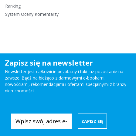
Ranking
System Oceny Komentarzy
Zapisz się na newsletter
Newsletter jest całkowicie bezpłatny i taki już pozostanie na
zawsze. Bądź na bieżąco z darmowymi e-bookami,
nowościami, rekomendacjami i ofertami specjalnymi z branży
nieruchomości.