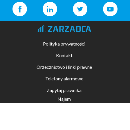
Polityka prywatności
Kontakt
Orzecznictwo i linki prawne
Telefony alarmowe
Zapytaj prawnika
Najem
Kupno i sprzedaż
Zarządzanie nieruchomościami