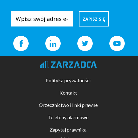
Polityka prywatności
Kontakt
Orzecznictwo i linki prawne
Telefony alarmowe
Zapytaj prawnika