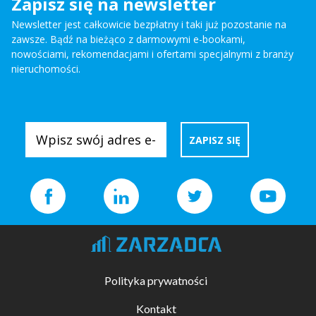
Zapisz się na newsletter
Newsletter jest całkowicie bezpłatny i taki już pozostanie na
zawsze. Bądź na bieżąco z darmowymi e-bookami,
nowościami, rekomendacjami i ofertami specjalnymi z branży
nieruchomości.
Polityka prywatności
Kontakt