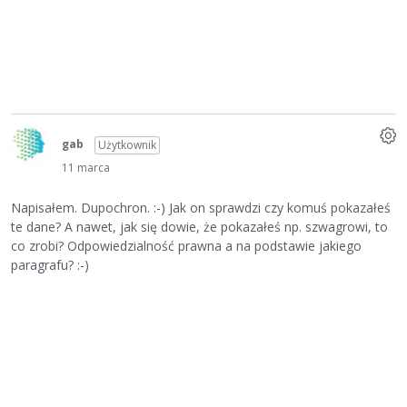
gab
Użytkownik
11 marca
Napisałem. Dupochron. :-) Jak on sprawdzi czy komuś pokazałeś
te dane? A nawet, jak się dowie, że pokazałeś np. szwagrowi, to
co zrobi? Odpowiedzialność prawna a na podstawie jakiego
paragrafu? :-)