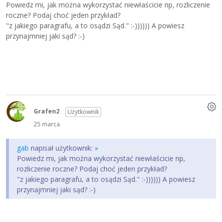
Powiedz mi, jak można wykorzystać niewłaścicie np, rozliczenie
roczne? Podaj choć jeden przykład?
"z jakiego paragrafu, a to osądzi Sąd." :-)))))) A powiesz
przynajmniej jaki sąd? :-)
Grafen2
Użytkownik
25 marca
gab
napisał użytkownik:
»
Powiedz mi, jak można wykorzystać niewłaścicie np,
rozliczenie roczne? Podaj choć jeden przykład?
"z jakiego paragrafu, a to osądzi Sąd." :-)))))) A powiesz
przynajmniej jaki sąd? :-)