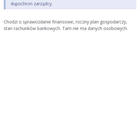
dupochron zarządcy.
Chodzi o sprawozdanie finansowe, roczny plan gospodarczy,
stan rachunków bankowych. Tam nie ma danych osobowych.