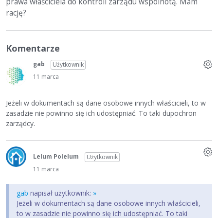
prawa właściciela do kontroli zarządu wspólnotą. Mam
rację?
Komentarze
gab
Użytkownik
11 marca
Jeżeli w dokumentach są dane osobowe innych właścicieli, to w
zasadzie nie powinno się ich udostępniać. To taki dupochron
zarządcy.
Lelum Polelum
Użytkownik
11 marca
gab
napisał użytkownik:
»
Jeżeli w dokumentach są dane osobowe innych właścicieli,
to w zasadzie nie powinno się ich udostępniać. To taki