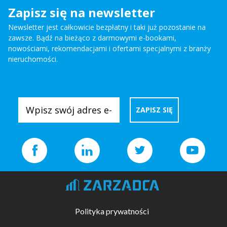
Zapisz się na newsletter
Newsletter jest całkowicie bezpłatny i taki już pozostanie na
zawsze. Bądź na bieżąco z darmowymi e-bookami,
nowościami, rekomendacjami i ofertami specjalnymi z branży
nieruchomości.
Polityka prywatności