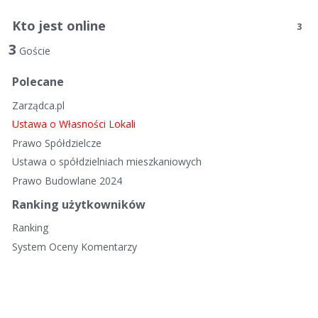
Kto jest online
3
3
Goście
Polecane
Zarządca.pl
Ustawa o Własności Lokali
Prawo Spółdzielcze
Ustawa o spółdzielniach mieszkaniowych
Prawo Budowlane 2024
Ranking użytkowników
Ranking
System Oceny Komentarzy