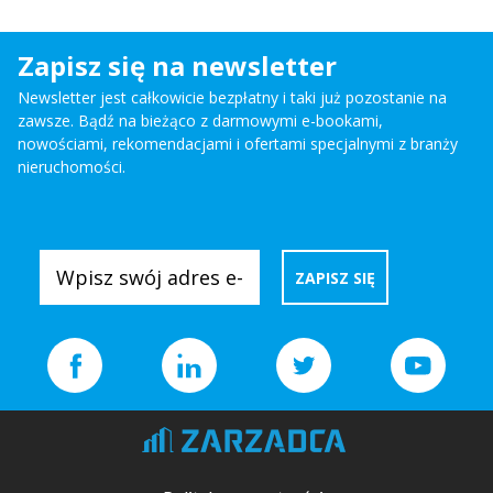
Zapisz się na newsletter
Newsletter jest całkowicie bezpłatny i taki już pozostanie na
zawsze. Bądź na bieżąco z darmowymi e-bookami,
nowościami, rekomendacjami i ofertami specjalnymi z branży
nieruchomości.