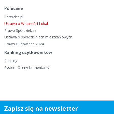
Polecane
Zarządca.pl
Ustawa o Własności Lokali
Prawo Spółdzielcze
Ustawa o spółdzielniach mieszkaniowych
Prawo Budowlane 2024
Ranking użytkowników
Ranking
System Oceny Komentarzy
Zapisz się na newsletter