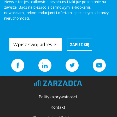
Newsletter jest całkowicie bezpłatny i taki już pozostanie na
zawsze. Bądź na bieżąco z darmowymi e-bookami,
nowościami, rekomendacjami i ofertami specjalnymi z branży
nieruchomości.
Polityka prywatności
Kontakt