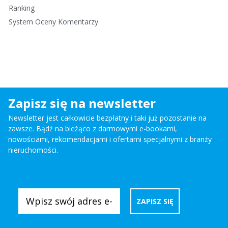
Ranking
System Oceny Komentarzy
Zapisz się na newsletter
Newsletter jest całkowicie bezpłatny i taki już pozostanie na
zawsze. Bądź na bieżąco z darmowymi e-bookami,
nowościami, rekomendacjami i ofertami specjalnymi z branży
nieruchomości.