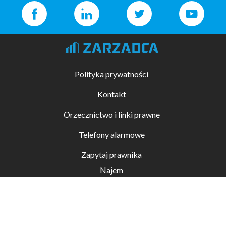
Polityka prywatności
Kontakt
Orzecznictwo i linki prawne
Telefony alarmowe
Zapytaj prawnika
Najem
Kupno i sprzedaż
Zarządzanie nieruchomościami