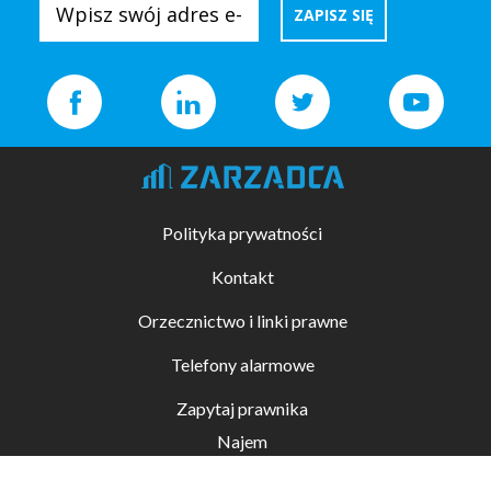
Polityka prywatności
Kontakt
Orzecznictwo i linki prawne
Telefony alarmowe
Zapytaj prawnika
Najem
Kupno i sprzedaż