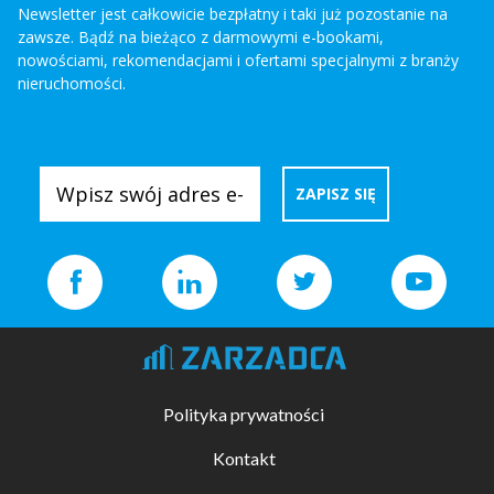
Newsletter jest całkowicie bezpłatny i taki już pozostanie na
zawsze. Bądź na bieżąco z darmowymi e-bookami,
nowościami, rekomendacjami i ofertami specjalnymi z branży
nieruchomości.
Polityka prywatności
Kontakt