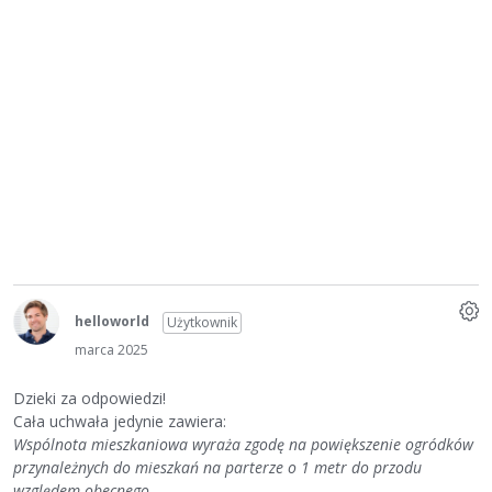
helloworld
Użytkownik
marca 2025
Dzieki za odpowiedzi!
Cała uchwała jedynie zawiera:
Wspólnota mieszkaniowa wyraża zgodę na powiększenie ogródków
przynależnych do mieszkań na parterze o 1 metr do przodu
względem obecnego.