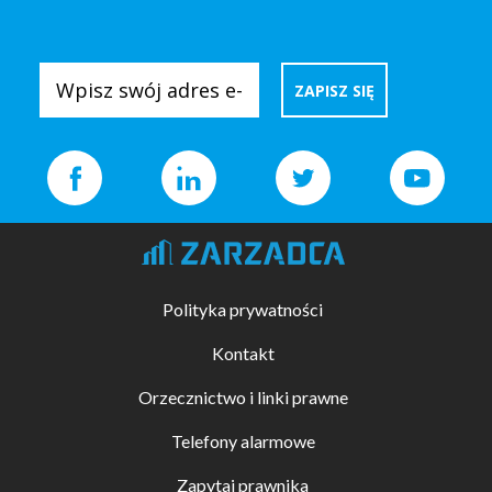
Polityka prywatności
Kontakt
Orzecznictwo i linki prawne
Telefony alarmowe
Zapytaj prawnika