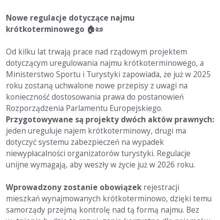
Nowe regulacje dotyczące najmu
krótkoterminowego
🏠
📜
Od kilku lat trwają prace nad rządowym projektem
dotyczącym uregulowania najmu krótkoterminowego, a
Ministerstwo Sportu i Turystyki zapowiada, że już w 2025
roku zostaną uchwalone nowe przepisy z uwagi na
konieczność dostosowania prawa do postanowień
Rozporządzenia Parlamentu Europejskiego.
Przygotowywane są projekty dwóch aktów prawnych:
jeden ureguluje najem krótkoterminowy, drugi ma
dotyczyć systemu zabezpieczeń na wypadek
niewypłacalności organizatorów turystyki. Regulacje
unijne wymagają, aby weszły w życie już w 2026 roku.
Wprowadzony zostanie obowiązek
rejestracji
mieszkań wynajmowanych krótkoterminowo, dzięki temu
samorządy przejmą kontrolę nad tą formą najmu. Bez