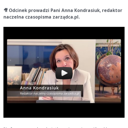
🎥
Odcinek prowadzi Pani Anna Kondrasiuk, redaktor
naczelna czasopisma zarządca.pl.