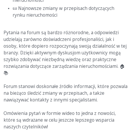
nieruchomości
📜
Najnowsze zmiany w przepisach dotyczących
rynku nieruchomości
Pytania na forum są bardzo różnorodne, a odpowiedzi
udzielają zarówno doświadczeni profesjonaliści, jak i
osoby, które dopiero rozpoczynają swoją działalność w tej
branży. Dzięki aktywnym dyskusjom użytkownicy mogą
szybko zdobywać niezbędną wiedzę oraz praktyczne
rozwiązania dotyczące zarządzania nieruchomościami.
🏠
📚
Forum stanowi doskonałe źródło informacji, które pozwala
na bieżąco śledzić zmiany w przepisach, a także
nawiązywać kontakty z innymi specjalistami.
Omówienia pytań w formie wideo to jedna z nowości,
które są wdrażane w celu jeszcze lepszego wsparcia
naszych czytelników!