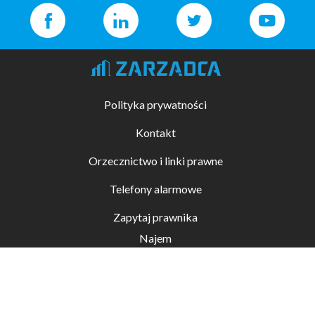
Polityka prywatności
Kontakt
Orzecznictwo i linki prawne
Telefony alarmowe
Zapytaj prawnika
Najem
Kupno i sprzedaż
Zarządzanie nieruchomościami