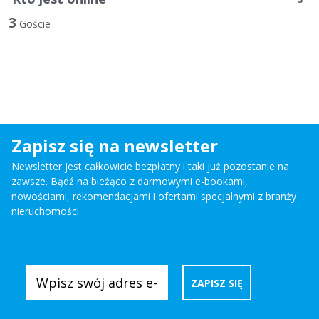
3
Goście
Zapisz się na newsletter
Newsletter jest całkowicie bezpłatny i taki już pozostanie na
zawsze. Bądź na bieżąco z darmowymi e-bookami,
nowościami, rekomendacjami i ofertami specjalnymi z branży
nieruchomości.