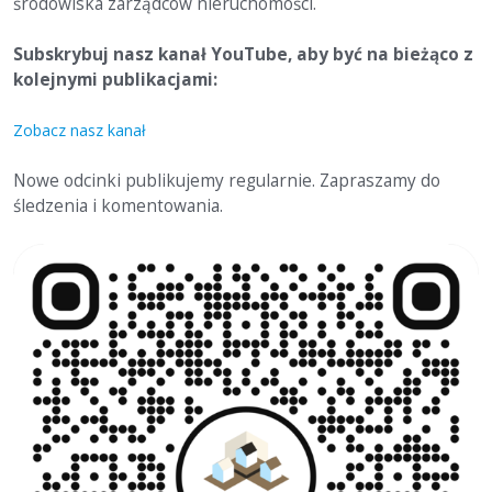
środowiska zarządców nieruchomości.
Subskrybuj nasz kanał YouTube, aby być na bieżąco z
kolejnymi publikacjami:
Zobacz nasz kanał
Nowe odcinki publikujemy regularnie. Zapraszamy do
śledzenia i komentowania.