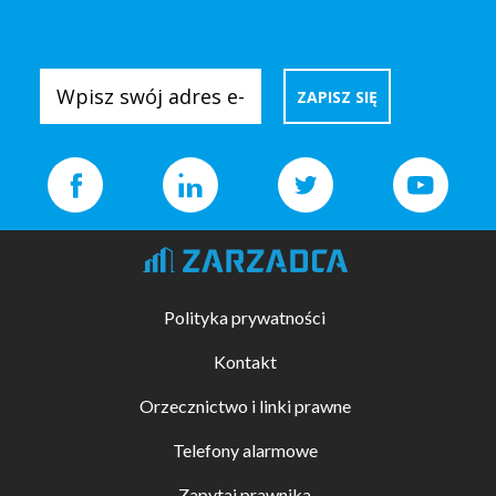
Polityka prywatności
Kontakt
Orzecznictwo i linki prawne
Telefony alarmowe
Zapytaj prawnika