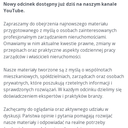
Nowy odcinek dostępny już dziś na naszym kanale
YouTube.
Zapraszamy do obejrzenia najnowszego materiału
przygotowanego z myślą o osobach zainteresowanych
profesjonalnym zarządzaniem nieruchomościami.
Omawiamy w nim aktualne kwestie prawne, zmiany w
przepisach oraz praktyczne aspekty codziennej pracy
zarządców i właścicieli nieruchomości.
Nasze materiały tworzone są z myślą o wspólnotach
mieszkaniowych, spółdzielniach, zarządcach oraz osobach
prywatnych, które poszukują rzetelnych informacji i
sprawdzonych rozwiązań. W każdym odcinku dzielimy się
doświadczeniem ekspertów i praktyków branży.
Zachęcamy do oglądania oraz aktywnego udziału w
dyskusji. Państwa opinie i pytania pomagają rozwijać
nasze materiały i odpowiadać na realne potrzeby