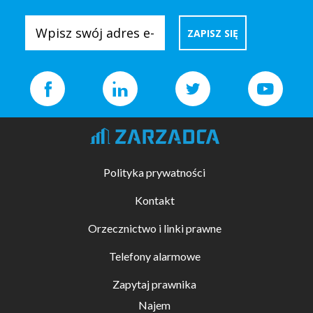
Polityka prywatności
Kontakt
Orzecznictwo i linki prawne
Telefony alarmowe
Zapytaj prawnika
Najem