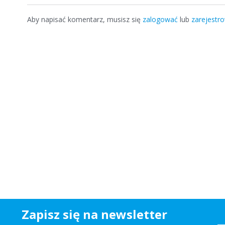
Aby napisać komentarz, musisz się
zalogować
lub
zarejestr
Zapisz się na newsletter