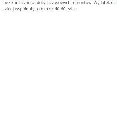
bez konieczności dotychczasowych remontów. Wydatek dla
takiej wspólnoty to min.ok 40-60 tyś zł.