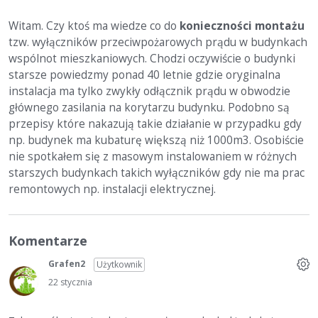
Witam. Czy ktoś ma wiedze co do
konieczności montażu
tzw. wyłączników przeciwpożarowych prądu w budynkach
wspólnot mieszkaniowych. Chodzi oczywiście o budynki
starsze powiedzmy ponad 40 letnie gdzie oryginalna
instalacja ma tylko zwykły odłącznik prądu w obwodzie
głównego zasilania na korytarzu budynku. Podobno są
przepisy które nakazują takie działanie w przypadku gdy
np. budynek ma kubaturę większą niż 1000m3. Osobiście
nie spotkałem się z masowym instalowaniem w różnych
starszych budynkach takich wyłączników gdy nie ma prac
remontowych np. instalacji elektrycznej.
Komentarze
Grafen2
Użytkownik
22 stycznia