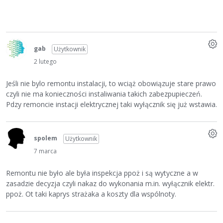
gab
Użytkownik
2 lutego
Jeśli nie bylo remontu instalacji, to wciąż obowiązuje stare prawo
czyli nie ma konieczności instaliwania takich zabezpupieczeń.
Pdzy remoncie instacji elektrycznej taki wyłącznik się już wstawia.
spolem
Użytkownik
7 marca
Remontu nie było ale była inspekcja ppoż i są wytyczne a w
zasadzie decyzja czyli nakaz do wykonania m.in. wyłącznik elektr.
ppoż. Ot taki kaprys strażaka a koszty dla wspólnoty.