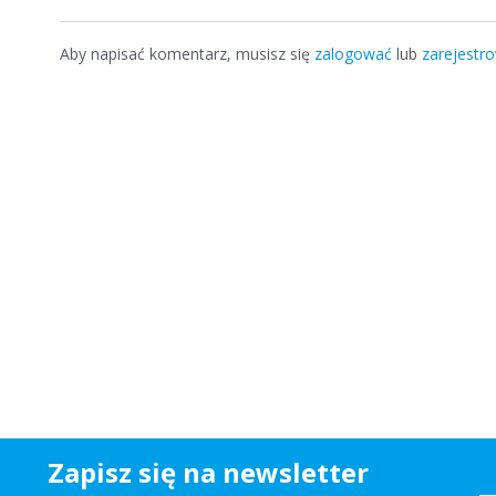
Aby napisać komentarz, musisz się
zalogować
lub
zarejestr
Zapisz się na newsletter