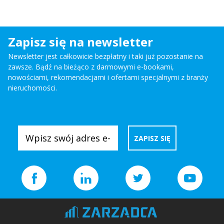
Zapisz się na newsletter
Newsletter jest całkowicie bezpłatny i taki już pozostanie na
zawsze. Bądź na bieżąco z darmowymi e-bookami,
nowościami, rekomendacjami i ofertami specjalnymi z branży
nieruchomości.