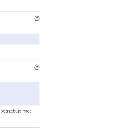
y potrzebuje mieć