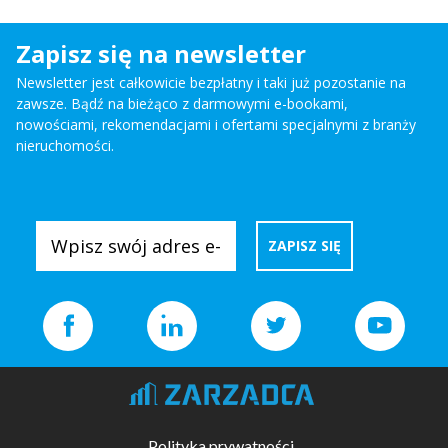
Zapisz się na newsletter
Newsletter jest całkowicie bezpłatny i taki już pozostanie na
zawsze. Bądź na bieżąco z darmowymi e-bookami,
nowościami, rekomendacjami i ofertami specjalnymi z branży
nieruchomości.
Polityka prywatności