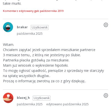
takie murki.
Komentarz edytowany gab
października 2019
brakar
Użytkownik
października 2025
Witam.
Chciałem zapytać jeżeli sprzedałem mieszkanie partnerce
3 miesiace temu., z którą nie jesteśmy po ślubie.
Partnerka płaciła gotówką za mieszkanie.
Mam juz wniosek o wykreslenie hipoteki.
To mogę ogłosić upadłość, pieniądze z sprzedaży nie starczyły
na spłatę wszystkich długów..
Proszę o informację zwrotną za co z góry dziękuję..
blazej_h
Użytkownik
października 2025
edytowano października 2025