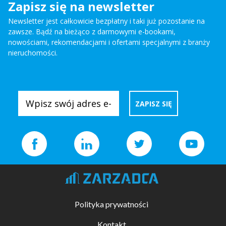
Zapisz się na newsletter
Newsletter jest całkowicie bezpłatny i taki już pozostanie na
zawsze. Bądź na bieżąco z darmowymi e-bookami,
nowościami, rekomendacjami i ofertami specjalnymi z branży
nieruchomości.
Polityka prywatności
Kontakt