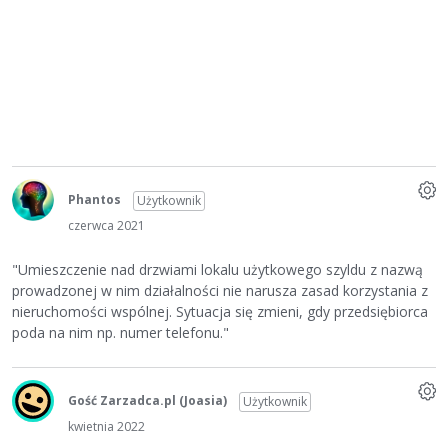
Phantos
Użytkownik
czerwca 2021
"Umieszczenie nad drzwiami lokalu użytkowego szyldu z nazwą
prowadzonej w nim działalności nie narusza zasad korzystania z
nieruchomości wspólnej. Sytuacja się zmieni, gdy przedsiębiorca
poda na nim np. numer telefonu."
Gość Zarzadca.pl
(Joasia)
Użytkownik
kwietnia 2022