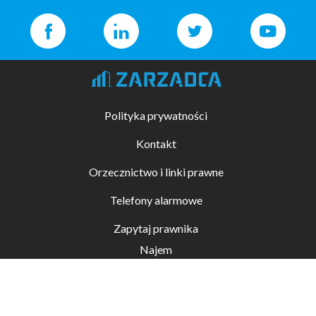
Polityka prywatności
Kontakt
Orzecznictwo i linki prawne
Telefony alarmowe
Zapytaj prawnika
Najem
Kupno i sprzedaż
Zarządzanie nieruchomościami