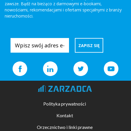
zawsze. Bądź na bieżąco z darmowymi e-bookami,
nowościami, rekomendacjami i ofertami specjalnymi z branży
nieruchomości.
Polityka prywatności
Kontakt
Orzecznictwo i linki prawne