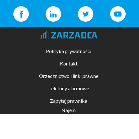
Polityka prywatności
Kontakt
Orzecznictwo i linki prawne
Telefony alarmowe
Zapytaj prawnika
Najem
Kupno i sprzedaż
Zarządzanie nieruchomościami