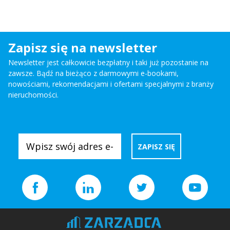
Zapisz się na newsletter
Newsletter jest całkowicie bezpłatny i taki już pozostanie na
zawsze. Bądź na bieżąco z darmowymi e-bookami,
nowościami, rekomendacjami i ofertami specjalnymi z branży
nieruchomości.