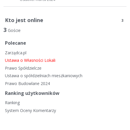
Kto jest online
3
3
Goście
Polecane
Zarządca.pl
Ustawa o Własności Lokali
Prawo Spółdzielcze
Ustawa o spółdzielniach mieszkaniowych
Prawo Budowlane 2024
Ranking użytkowników
Ranking
System Oceny Komentarzy