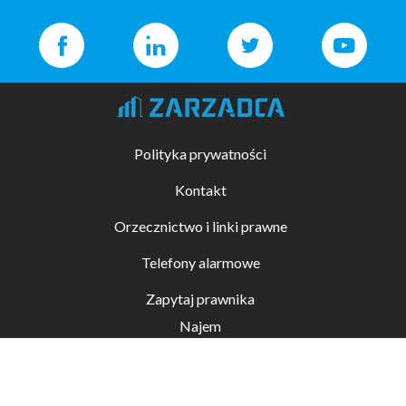
Polityka prywatności
Kontakt
Orzecznictwo i linki prawne
Telefony alarmowe
Zapytaj prawnika
Najem
Kupno i sprzedaż
Zarządzanie nieruchomościami