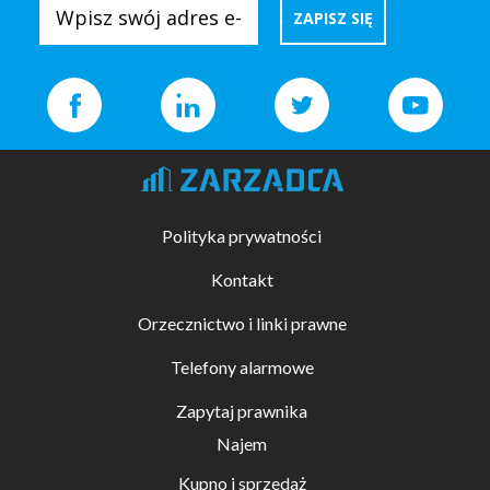
Polityka prywatności
Kontakt
Orzecznictwo i linki prawne
Telefony alarmowe
Zapytaj prawnika
Najem
Kupno i sprzedaż