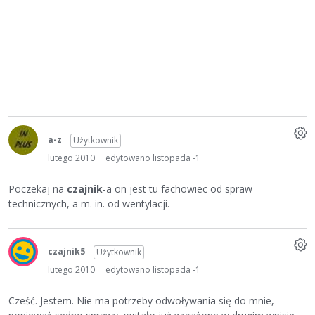
a-z
Użytkownik
lutego 2010
edytowano listopada -1
Poczekaj na
czajnik
-a on jest tu fachowiec od spraw
technicznych, a m. in. od wentylacji.
czajnik5
Użytkownik
lutego 2010
edytowano listopada -1
Cześć. Jestem. Nie ma potrzeby odwoływania się do mnie,