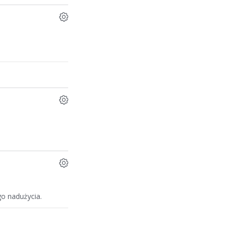
o nadużycia.