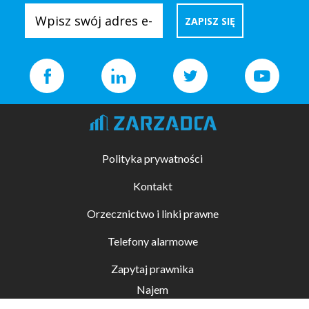
Polityka prywatności
Kontakt
Orzecznictwo i linki prawne
Telefony alarmowe
Zapytaj prawnika
Najem