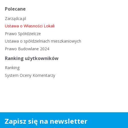
Polecane
Zarządca.pl
Ustawa o Własności Lokali
Prawo Spółdzielcze
Ustawa o spółdzielniach mieszkaniowych
Prawo Budowlane 2024
Ranking użytkowników
Ranking
System Oceny Komentarzy
Zapisz się na newsletter