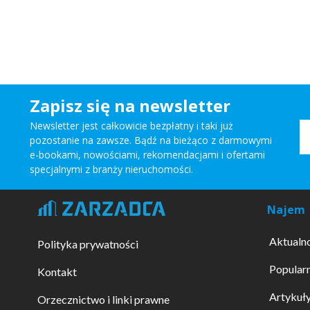
Zapisz się na newsletter
Newsletter jest całkowicie bezpłatny i taki już
pozostanie na zawsze. Bądź na bieżąco z darmowymi
e-bookami, nowościami, rekomendacjami i ofertami
specjalnymi z branży nieruchomości.
Najem
Aktualn
Polityka prywatności
Popularn
Kontakt
Artykuł
Orzecznictwo i linki prawne