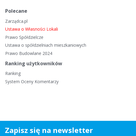
Polecane
Zarządca.pl
Ustawa o Własności Lokali
Prawo Spółdzielcze
Ustawa o spółdzielniach mieszkaniowych
Prawo Budowlane 2024
Ranking użytkowników
Ranking
System Oceny Komentarzy
Zapisz się na newsletter