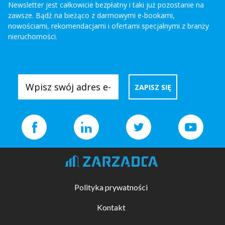
Newsletter jest całkowicie bezpłatny i taki już pozostanie na
zawsze. Bądź na bieżąco z darmowymi e-bookami,
nowościami, rekomendacjami i ofertami specjalnymi z branży
nieruchomości.
Polityka prywatności
Kontakt