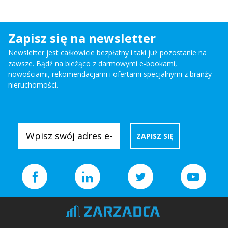
Zapisz się na newsletter
Newsletter jest całkowicie bezpłatny i taki już pozostanie na
zawsze. Bądź na bieżąco z darmowymi e-bookami,
nowościami, rekomendacjami i ofertami specjalnymi z branży
nieruchomości.