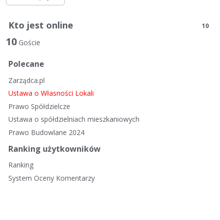
Kto jest online
10
10
Goście
Polecane
Zarządca.pl
Ustawa o Własności Lokali
Prawo Spółdzielcze
Ustawa o spółdzielniach mieszkaniowych
Prawo Budowlane 2024
Ranking użytkowników
Ranking
System Oceny Komentarzy