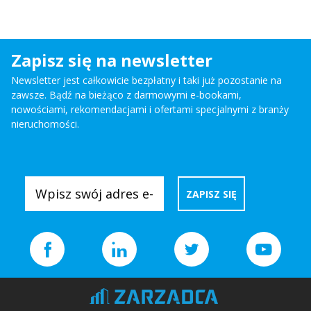
Zapisz się na newsletter
Newsletter jest całkowicie bezpłatny i taki już pozostanie na
zawsze. Bądź na bieżąco z darmowymi e-bookami,
nowościami, rekomendacjami i ofertami specjalnymi z branży
nieruchomości.