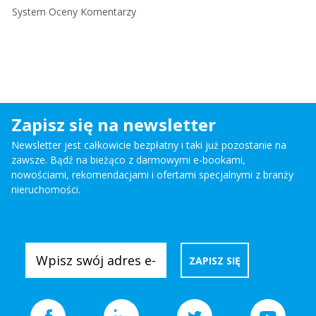
System Oceny Komentarzy
Zapisz się na newsletter
Newsletter jest całkowicie bezpłatny i taki już pozostanie na
zawsze. Bądź na bieżąco z darmowymi e-bookami,
nowościami, rekomendacjami i ofertami specjalnymi z branży
nieruchomości.