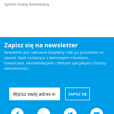
System Oceny Komentarzy
Zapisz się na newsletter
Newsletter jest całkowicie bezpłatny i taki już pozostanie na
zawsze. Bądź na bieżąco z darmowymi e-bookami,
nowościami, rekomendacjami i ofertami specjalnymi z branży
nieruchomości.